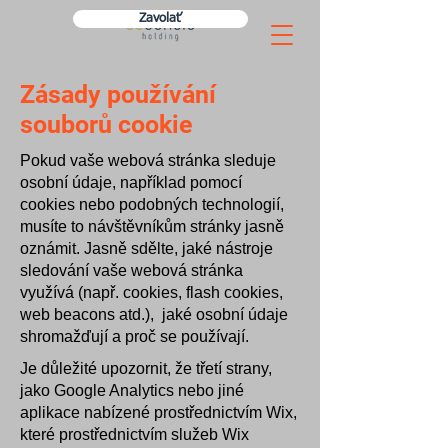
Zavolať
Zásady používání
souborů cookie
Pokud vaše webová stránka sleduje
osobní údaje, například pomocí
cookies nebo podobných technologií,
musíte to návštěvníkům stránky jasně
oznámit. Jasně sdělte, jaké nástroje
sledování vaše webová stránka
využívá (např. cookies, flash cookies,
web beacons atd.), jaké osobní údaje
shromažďují a proč se používají.
Je důležité upozornit, že třetí strany,
jako Google Analytics nebo jiné
aplikace nabízené prostřednictvím Wix,
které prostřednictvím služeb Wix