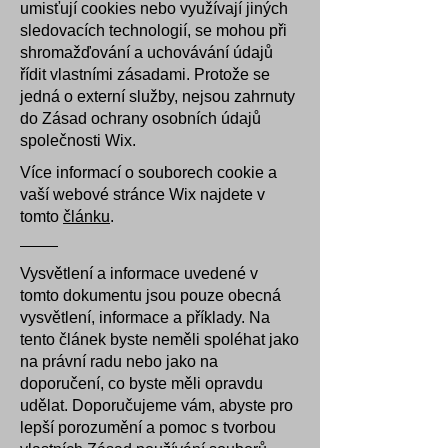
umisťují cookies nebo využívají jiných
sledovacích technologií, se mohou při
shromažďování a uchovávání údajů
řídit vlastními zásadami. Protože se
jedná o externí služby, nejsou zahrnuty
do Zásad ochrany osobních údajů
společnosti Wix.
Více informací o souborech cookie a
vaší webové stránce Wix najdete v
tomto
článku
.
Vysvětlení a informace uvedené v
tomto dokumentu jsou pouze obecná
vysvětlení, informace a příklady. Na
tento článek byste neměli spoléhat jako
na právní radu nebo jako na
doporučení, co byste měli opravdu
udělat. Doporučujeme vám, abyste pro
lepší porozumění a pomoc s tvorbou